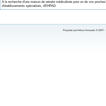
A la recherche d'une maison de retraite médicalisée pour un de vos proche
d'établissements spécialisés, d'EHPAD.
Propulsé par
Arfooo Annuaire
© 2007 -