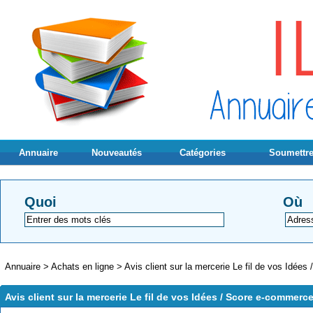
Annuaire
Nouveautés
Catégories
Soumettre
Quoi
Où
Annuaire
>
Achats en ligne
>
Avis client sur la mercerie Le fil de vos Idée
Avis client sur la mercerie Le fil de vos Idées / Score e-commerc